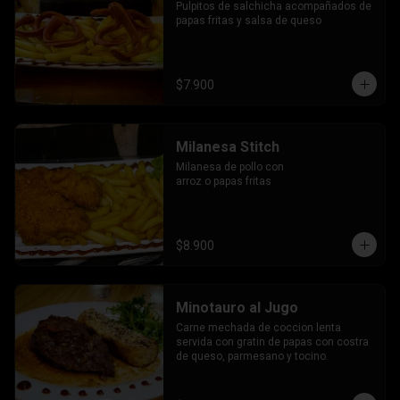
Pulpitos de salchicha acompañados de 
papas fritas y salsa de queso
$7.900
Milanesa Stitch
Milanesa de pollo con 
arroz o papas fritas
$8.900
Minotauro al Jugo
Carne mechada de coccion lenta 
servida con gratin de papas con costra 
de queso, parmesano y tocino.