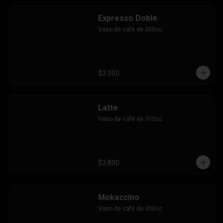
Expresso Doble
Vaso de café de 300cc.
$3.000
Latte
Vaso de café de 300cc.
$3.800
Mokaccino
Vaso de café de 300cc.