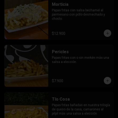
Morticia
Papas fritas con salsa bechamel al 
parmesano con pollo desmechado y 
choclo.
$12.900
Pericles
Papas fritas con o sin merkén más una 
salsa a elección.
$7.900
Tío Cosa
Papas fritas bañadas en nuestra trilogía 
de queso de la casa, camarones al 
pilpil más una salsa a elección.