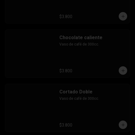
$3.800
Chocolate caliente
Vaso de café de 300cc.
$3.800
Cortado Doble
Vaso de café de 300cc.
$3.800