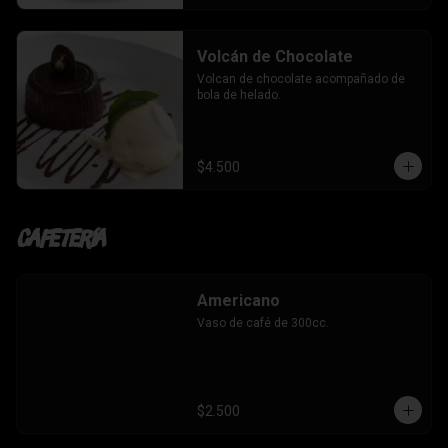
Volcán de Chocolate
Volcan de chocolate acompañado de 
bola de helado.
$4.500
Cafetería
Americano
Vaso de café de 300cc.
$2.500