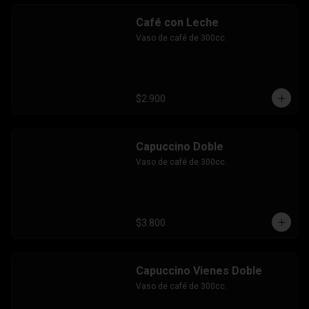
Café con Leche
Vaso de café de 300cc.
$2.900
Capuccino Doble
Vaso de café de 300cc.
$3.800
Capuccino Vienes Doble
Vaso de café de 300cc.