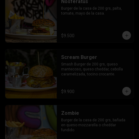
Nosferatus
Burger de la casa de 200 grs, palta, 
tomate, mayo de la casa.
$9.500
Scream Burger
Smash Burger de 200 grs, queso 
mantecoso, queso cheddar, cebolla 
caramelizada, tocino crocante.
$9.900
Zombie
Burger de la casa de 200 grs, bañada 
en queso mozzarella o cheddar 
fundido.