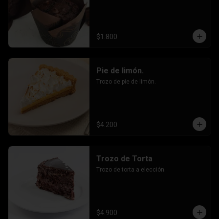
$1.800
Pie de limón.
Trozo de pie de limón.
$4.200
Trozo de Torta
Trozo de torta a elección.
$4.900