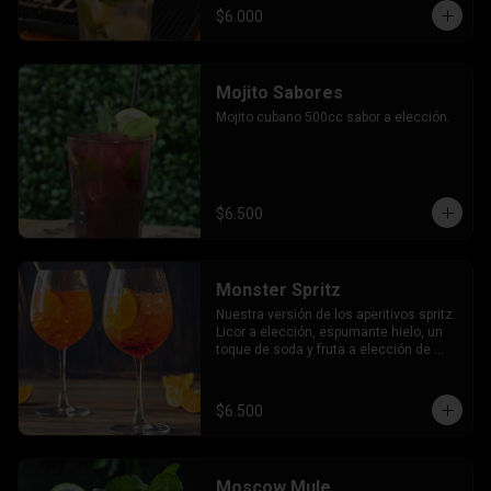
$6.000
Mojito Sabores
Mojito cubano 500cc sabor a elección.
$6.500
Monster Spritz
Nuestra versión de los aperitivos spritz. 
Licor a elección, espumante hielo, un 
toque de soda y fruta a elección de 
nuestro bartender.
$6.500
Moscow Mule