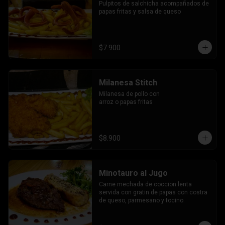
Pulpitos de salchicha acompañados de 
papas fritas y salsa de queso
$7.900
Milanesa Stitch
Milanesa de pollo con 
arroz o papas fritas
$8.900
Minotauro al Jugo
Carne mechada de coccion lenta 
servida con gratin de papas con costra 
de queso, parmesano y tocino.