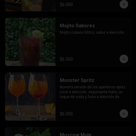
$6.000
Mojito Sabores
Mojito cubano 500cc sabor a elección.
$6.500
Monster Spritz
Nuestra versión de los aperitivos spritz. 
Licor a elección, espumante hielo, un 
toque de soda y fruta a elección de 
nuestro bartender.
$6.500
Moscow Mule