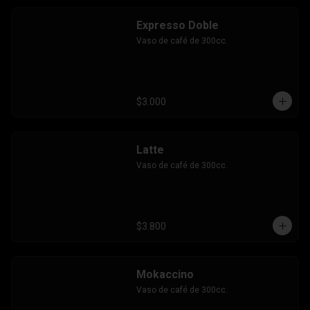
Expresso Doble
Vaso de café de 300cc.
$3.000
Latte
Vaso de café de 300cc.
$3.800
Mokaccino
Vaso de café de 300cc.