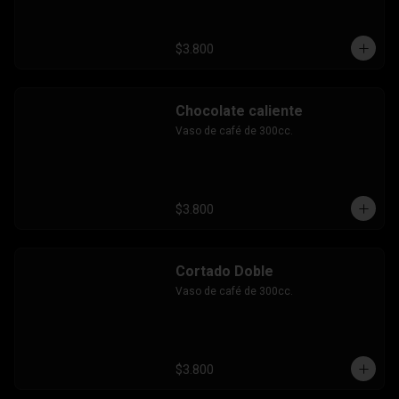
$3.800
Chocolate caliente
Vaso de café de 300cc.
$3.800
Cortado Doble
Vaso de café de 300cc.
$3.800