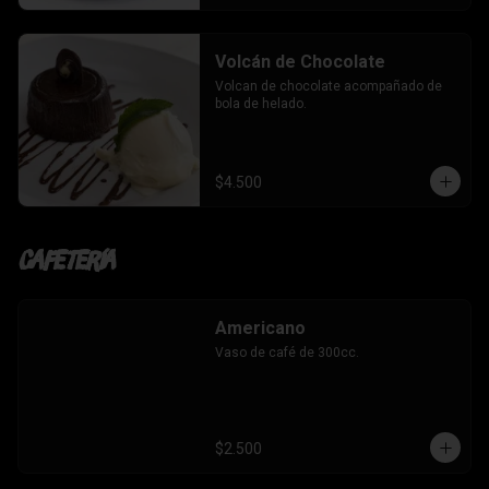
Volcán de Chocolate
Volcan de chocolate acompañado de 
bola de helado.
$4.500
Cafetería
Americano
Vaso de café de 300cc.
$2.500