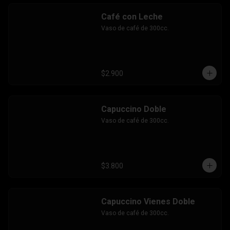
Café con Leche
Vaso de café de 300cc.
$2.900
Capuccino Doble
Vaso de café de 300cc.
$3.800
Capuccino Vienes Doble
Vaso de café de 300cc.