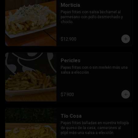
Morticia
Papas fritas con salsa bechamel al 
parmesano con pollo desmechado y 
choclo.
$12.900
Pericles
Papas fritas con o sin merkén más una 
salsa a elección.
$7.900
Tío Cosa
Papas fritas bañadas en nuestra trilogía 
de queso de la casa, camarones al 
pilpil más una salsa a elección.