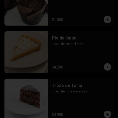
$1.800
Pie de limón.
Trozo de pie de limón.
$4.200
Trozo de Torta
Trozo de torta a elección.
$4.900