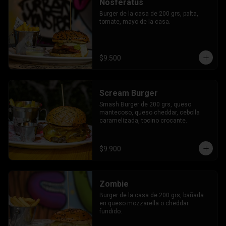
Nosferatus
Burger de la casa de 200 grs, palta, 
tomate, mayo de la casa.
$9.500
Scream Burger
Smash Burger de 200 grs, queso 
mantecoso, queso cheddar, cebolla 
caramelizada, tocino crocante.
$9.900
Zombie
Burger de la casa de 200 grs, bañada 
en queso mozzarella o cheddar 
fundido.