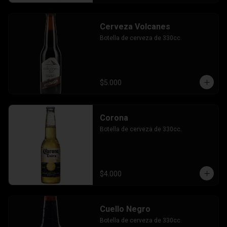
Cerveza Volcanes
Botella de cerveza de 330cc.
$5.000
Corona
Botella de cerveza de 330cc.
$4.000
Cuello Negro
Botella de cerveza de 330cc.