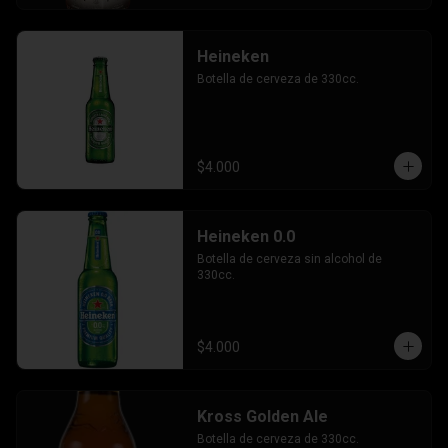
Heineken
Botella de cerveza de 330cc.
$4.000
Heineken 0.0
Botella de cerveza sin alcohol de 
330cc.
$4.000
Kross Golden Ale
Botella de cerveza de 330cc.