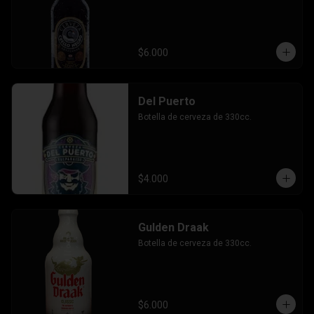
$6.000
Del Puerto
Botella de cerveza de 330cc.
$4.000
Gulden Draak
Botella de cerveza de 330cc.
$6.000