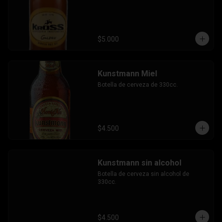
$5.000
Kunstmann Miel
Botella de cerveza de 330cc.
$4.500
Kunstmann sin alcohol
Botella de cerveza sin alcohol de 
330cc.
$4.500