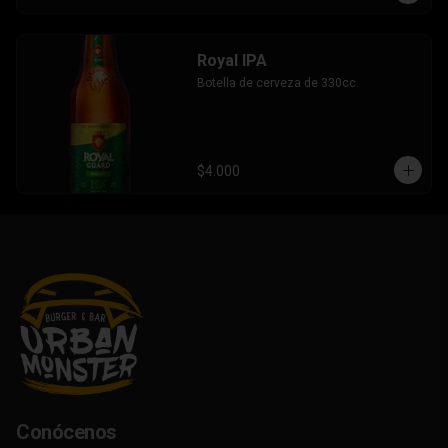
Royal IPA
Botella de cerveza de 330cc.
$4.000
Conócenos