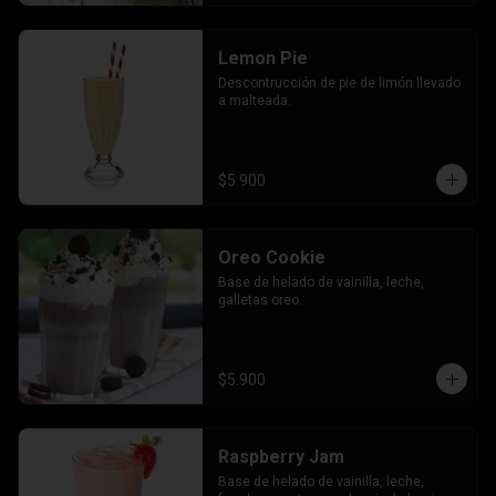
Lemon Pie
Descontrucción de pie de limón llevado 
a malteada.
$5.900
Oreo Cookie
Base de helado de vainilla, leche, 
galletas oreo.
$5.900
Raspberry Jam
Base de helado de vainilla, leche, 