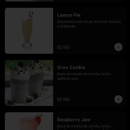
Lemon Pie
Descontrucción de pie de limón llevado 
a malteada.
$5.900
Oreo Cookie
Base de helado de vainilla, leche, 
galletas oreo.
$5.900
Raspberry Jam
Base de helado de vainilla, leche, 