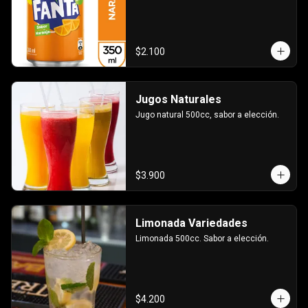
$2.100
Jugos Naturales
Jugo natural 500cc, sabor a elección.
$3.900
Limonada Variedades
Limonada 500cc. Sabor a elección.
$4.200