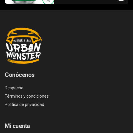
Conócenos
Despacho
Términos y condiciones
Política de privacidad
Mi cuenta