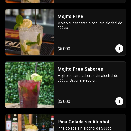
Mojito Free
Mojito cubano tradicional sin alcohol de 
500cc.
$5.000
Mojito Free Sabores
Mojito cubano sabores sin alcohol de 
500cc. Sabor a elección.
$5.000
Piña Colada sin Alcohol
Piña colada sin alcohol de 500cc.