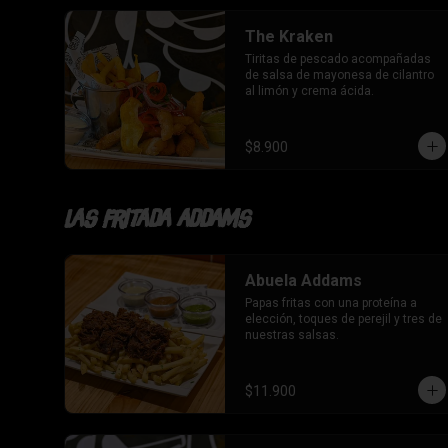
The Kraken
Tiritas de pescado acompañadas 
de salsa de mayonesa de cilantro 
al limón y crema ácida.
$8.900
Las fritada addams
Abuela Addams
Papas fritas con una proteína a 
elección, toques de perejil y tres de 
nuestras salsas.
$11.900