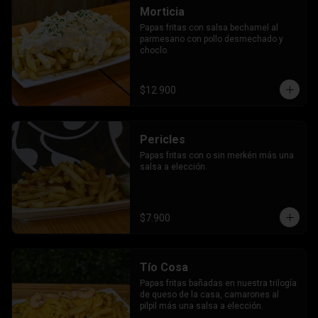
Morticia
Papas fritas con salsa bechamel al 
parmesano con pollo desmechado y 
choclo.
$12.900
Pericles
Papas fritas con o sin merkén más una 
salsa a elección.
$7.900
Tío Cosa
Papas fritas bañadas en nuestra trilogía 
de queso de la casa, camarones al 
pilpil más una salsa a elección.