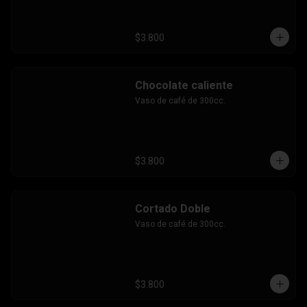
$3.800
Chocolate caliente
Vaso de café de 300cc.
$3.800
Cortado Doble
Vaso de café de 300cc.
$3.800