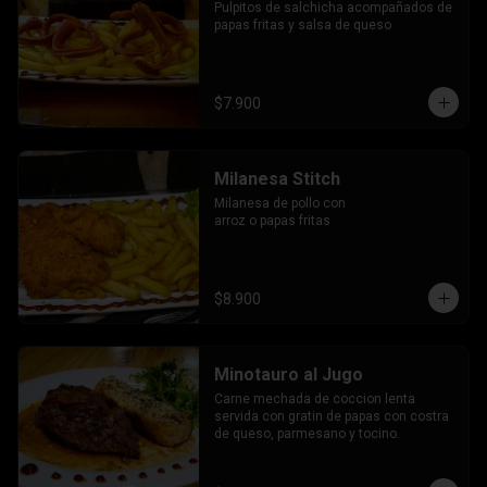
Pulpitos de salchicha acompañados de 
papas fritas y salsa de queso
$7.900
Milanesa Stitch
Milanesa de pollo con 
arroz o papas fritas
$8.900
Minotauro al Jugo
Carne mechada de coccion lenta 
servida con gratin de papas con costra 
de queso, parmesano y tocino.