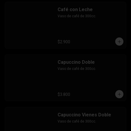
Café con Leche
Vaso de café de 300cc.
$2.900
Capuccino Doble
Vaso de café de 300cc.
$3.800
Capuccino Vienes Doble
Vaso de café de 300cc.