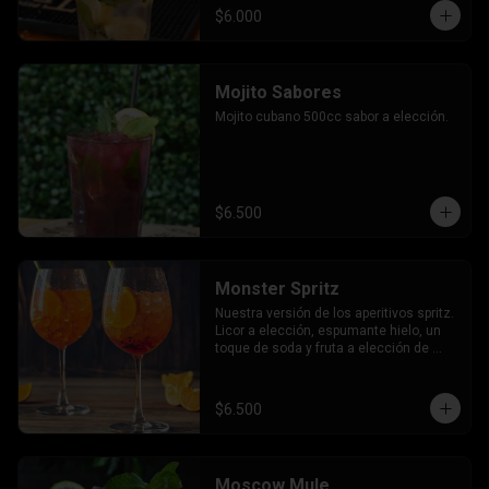
$6.000
Mojito Sabores
Mojito cubano 500cc sabor a elección.
$6.500
Monster Spritz
Nuestra versión de los aperitivos spritz. 
Licor a elección, espumante hielo, un 
toque de soda y fruta a elección de 
nuestro bartender.
$6.500
Moscow Mule