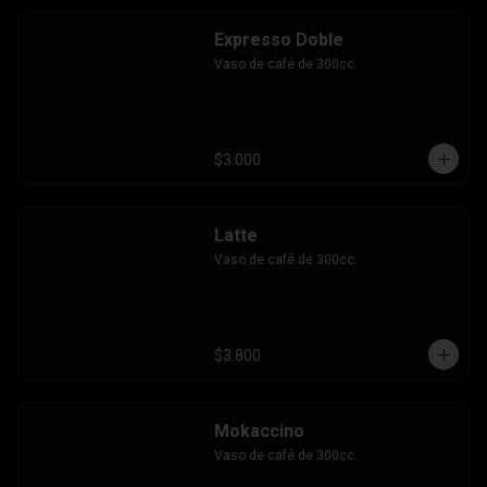
Expresso Doble
Vaso de café de 300cc.
$3.000
Latte
Vaso de café de 300cc.
$3.800
Mokaccino
Vaso de café de 300cc.