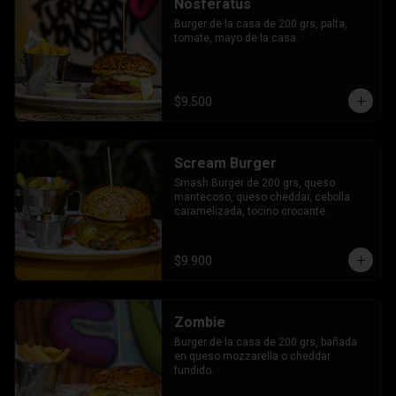
Nosferatus
Burger de la casa de 200 grs, palta, 
tomate, mayo de la casa.
$9.500
Scream Burger
Smash Burger de 200 grs, queso 
mantecoso, queso cheddar, cebolla 
caramelizada, tocino crocante.
$9.900
Zombie
Burger de la casa de 200 grs, bañada 
en queso mozzarella o cheddar 
fundido.