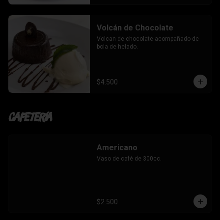
Volcán de Chocolate
Volcan de chocolate acompañado de 
bola de helado.
$4.500
Cafetería
Americano
Vaso de café de 300cc.
$2.500