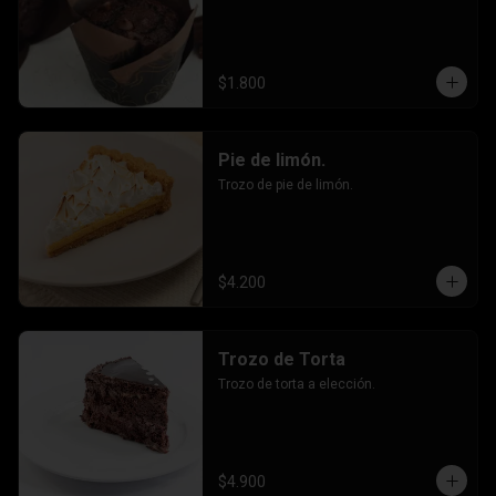
$1.800
Pie de limón.
Trozo de pie de limón.
$4.200
Trozo de Torta
Trozo de torta a elección.
$4.900